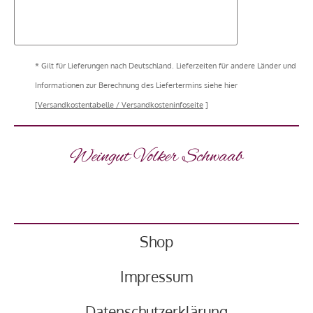
* Gilt für Lieferungen nach Deutschland. Lieferzeiten für andere Länder und
Informationen zur Berechnung des Liefertermins siehe hier
[
Versandkostentabelle / Versandkosteninfoseite
]
Weingut Volker Schwaab
Shop
Impressum
Datenschutzerklärung