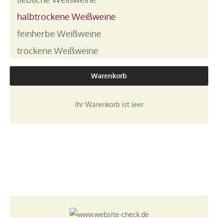
halbtrockene Weißweine
feinherbe Weißweine
trockene Weißweine
Warenkorb
Ihr Warenkorb ist leer