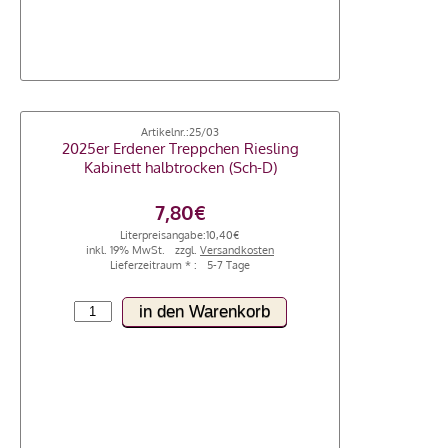
Artikelnr.:
25/03
2025er Erdener Treppchen Riesling
Kabinett halbtrocken (Sch-D)
7,80€
Literpreisangabe:
10,40€
inkl. 19% MwSt.
zzgl.
Versandkosten
Lieferzeitraum * :
5-7 Tage