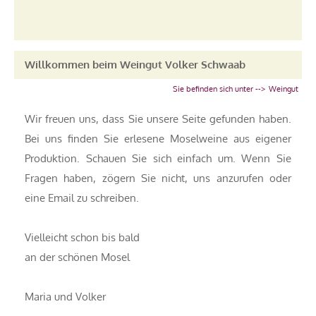
Willkommen beim Weingut Volker Schwaab
Sie befinden sich unter -->
Weingut
Wir freuen uns, dass Sie unsere Seite gefunden haben.
Bei uns finden Sie erlesene Moselweine aus eigener
Produktion. Schauen Sie sich einfach um. Wenn Sie
Fragen haben, zögern Sie nicht, uns anzurufen oder
eine Email zu schreiben.
Vielleicht schon bis bald
an der schönen Mosel
Maria und Volker