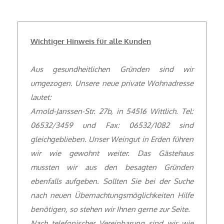
Wichtiger Hinweis für alle Kunden
Aus gesundheitlichen Gründen sind wir
umgezogen. Unsere neue private Wohnadresse
lautet:
Arnold-Janssen-Str. 27b, in 54516 Wittlich. Tel:
06532/3459 und Fax: 06532/1082 sind
gleichgeblieben. Unser Weingut in Erden führen
wir wie gewohnt weiter. Das Gästehaus
mussten wir aus den besagten Gründen
ebenfalls aufgeben. Sollten Sie bei der Suche
nach neuen Übernachtungsmöglichkeiten Hilfe
benötigen, so stehen wir Ihnen gerne zur Seite.
Nach telefonischer Vereinbarung sind wir wie