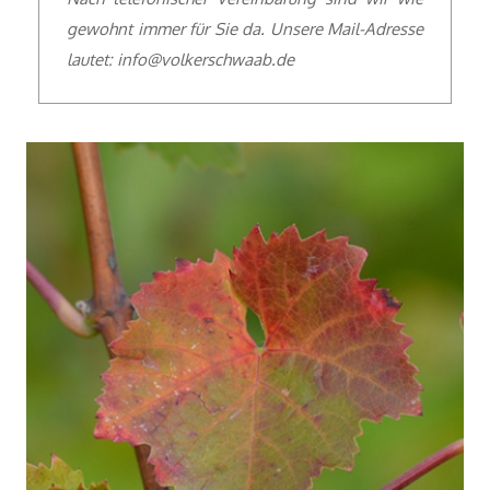
gewohnt immer für Sie da. Unsere Mail-Adresse
lautet: info@volkerschwaab.de