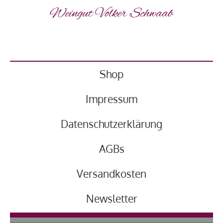
Weingut Volker Schwaab
Shop
Impressum
Datenschutzerklärung
AGBs
Versandkosten
Newsletter