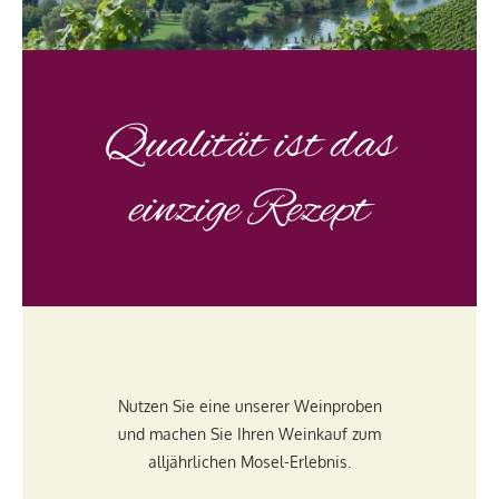
Qualität ist das
einzige Rezept
Nutzen Sie eine unserer Weinproben
und machen Sie Ihren Weinkauf zum
alljährlichen Mosel-Erlebnis.